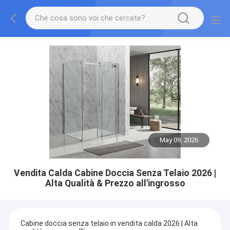
May 09, 2026
Vendita Calda Cabine Doccia Senza Telaio 2026 |
Alta Qualità & Prezzo all'ingrosso
Cabine doccia senza telaio in vendita calda 2026 | Alta