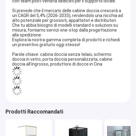
con team post-vendita dedicati per il supporto locale.
Si prevede che il mercato delle cabine doccia crescerà a
un CAGR del 5,4% (2026-2033), rendendolo una nicchia ad
alto potenziale per grossisti, appaltatori e distributori.
Che tu abbia bisogno di modelli standard o soluzioni su
misura, forniamo servizi one-stop dalla progettazione
alla spedizione.
Esplora la nostra gamma completa di prodotti e richiedi
un preventivo gratuito oggi stesso!
Parole chiave: cabina doccia senza telaio, schermo
doccia in vetro, porta doccia personalizzata, cabine
doccia all'ingrosso, produttore di docce in Cina
Prodotti Raccomandati