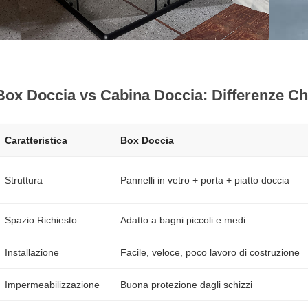
Box Doccia vs Cabina Doccia: Differenze Ch
Caratteristica
Box Doccia
Struttura
Pannelli in vetro + porta + piatto doccia
Spazio Richiesto
Adatto a bagni piccoli e medi
Installazione
Facile, veloce, poco lavoro di costruzione
Impermeabilizzazione
Buona protezione dagli schizzi