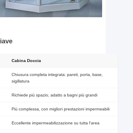
iave
Cabina Doccia
Chiusura completa integrata: pareti, porta, base,
sigillatura
Richiede più spazio; adatto a bagni più grandi
Più complessa, con migliori prestazioni impermeabili
Eccellente impermeabilizzazione su tutta l'area