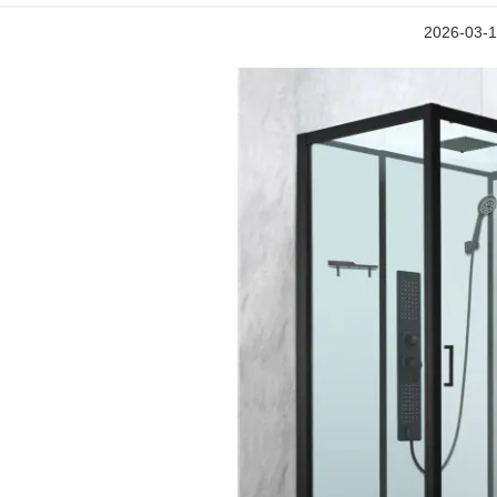
2026-03-1