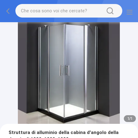
1
/
1
Struttura di alluminio della cabina d'angolo della