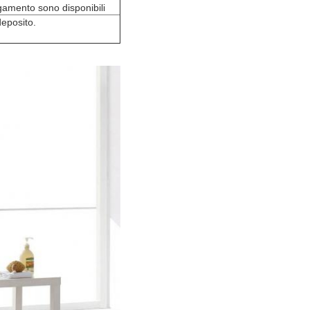
agamento sono disponibili
eposito.