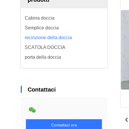
Cabina doccia
Semplice doccia
recinzione della doccia
SCATOLA DOCCIA
porta della doccia
Contattaci
Contattaci ora