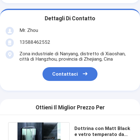
Dettagli Di Contatto
Mr. Zhou
13588462552
Zona industriale di Nanyang, distretto di Xiaoshan,
città di Hangzhou, provincia di Zhejiang, Cina
Contattaci
Ottieni Il Miglior Prezzo Per
Dottrina con Matt Black
e vetro temperato da