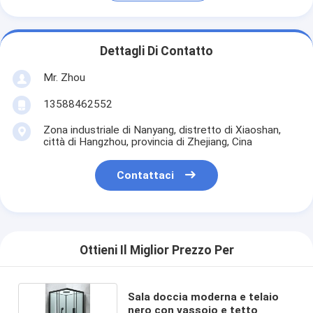
Dettagli Di Contatto
Mr. Zhou
13588462552
Zona industriale di Nanyang, distretto di Xiaoshan,
città di Hangzhou, provincia di Zhejiang, Cina
Contattaci
Ottieni Il Miglior Prezzo Per
Sala doccia moderna e telaio
nero con vassoio e tetto