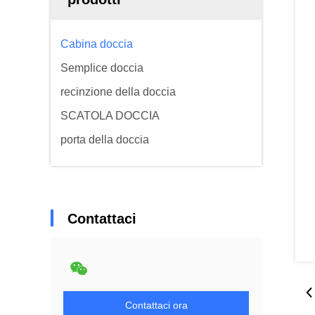
Cabina doccia
Semplice doccia
recinzione della doccia
SCATOLA DOCCIA
porta della doccia
Contattaci
Contattaci ora