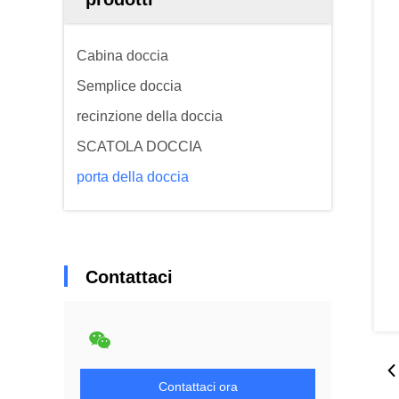
Cabina doccia
Semplice doccia
recinzione della doccia
SCATOLA DOCCIA
porta della doccia
Contattaci
Contattaci ora