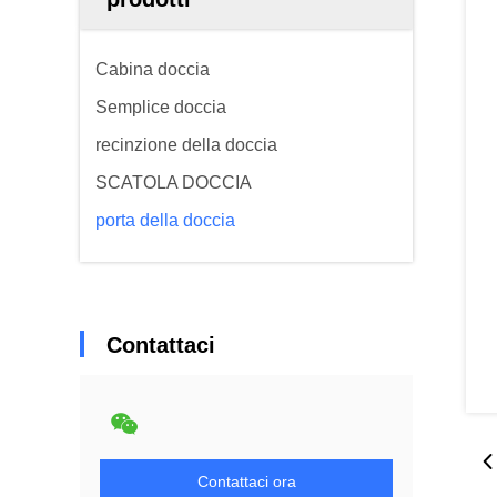
Cabina doccia
Semplice doccia
recinzione della doccia
SCATOLA DOCCIA
porta della doccia
Contattaci
Contattaci ora