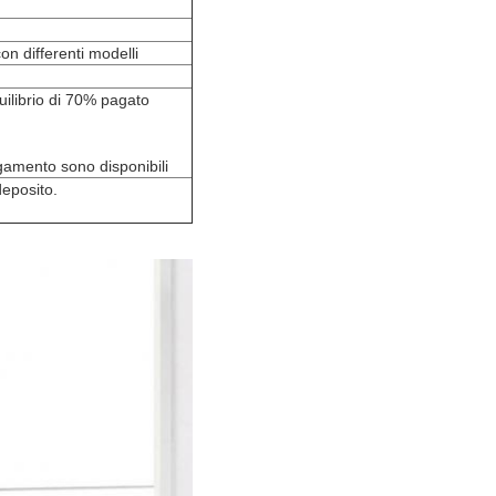
on differenti modelli
uilibrio di 70% pagato
agamento sono disponibili
eposito.