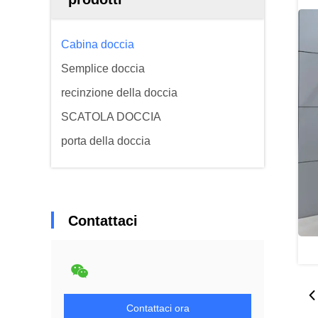
Cabina doccia
Semplice doccia
recinzione della doccia
SCATOLA DOCCIA
porta della doccia
Contattaci
Contattaci ora