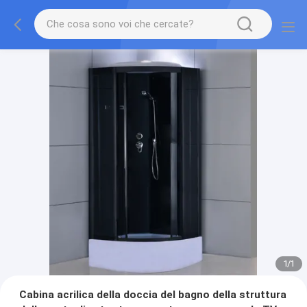
1
/
1
Cabina acrilica della doccia del bagno della struttura