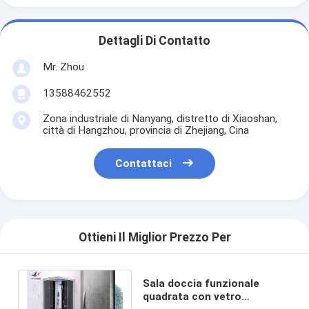
Dettagli Di Contatto
Mr. Zhou
13588462552
Zona industriale di Nanyang, distretto di Xiaoshan,
città di Hangzhou, provincia di Zhejiang, Cina
Contattaci
Ottieni Il Miglior Prezzo Per
Sala doccia funzionale
quadrata con vetro