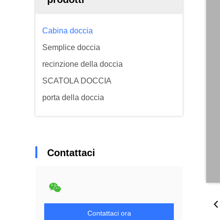
Cabina doccia
Semplice doccia
recinzione della doccia
SCATOLA DOCCIA
porta della doccia
Contattaci
Contattaci ora